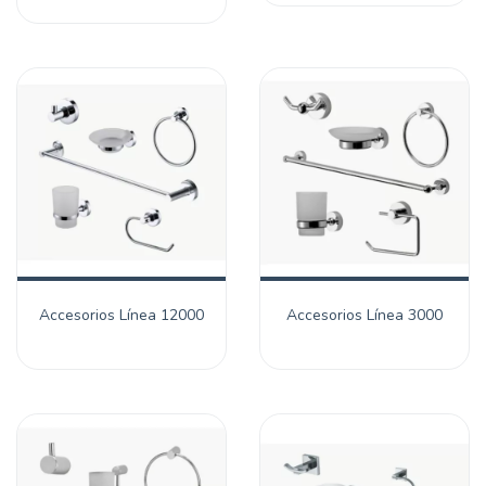
Accesorios Línea 12000
Accesorios Línea 3000