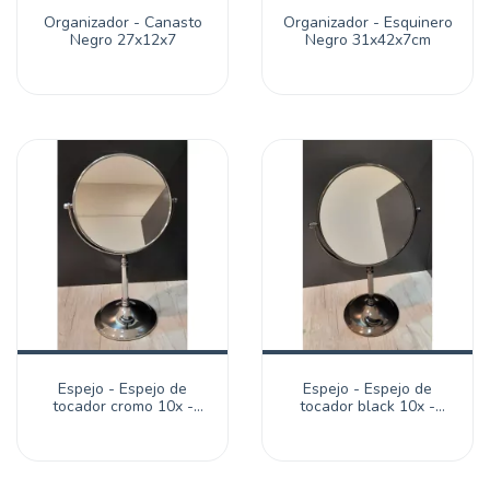
Organizador - Canasto
Organizador - Esquinero
Negro 27x12x7
Negro 31x42x7cm
Espejo - Espejo de
Espejo - Espejo de
tocador cromo 10x -
tocador black 10x -
37cm
37cm