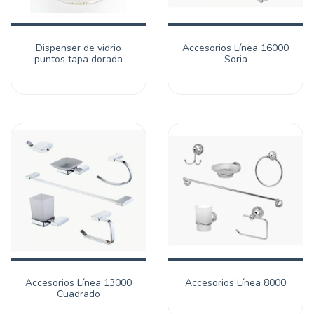
Dispenser de vidrio
Accesorios Línea 16000
puntos tapa dorada
Soria
Accesorios Línea 13000
Accesorios Línea 8000
Cuadrado