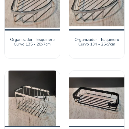
Organizador - Esquinero
Organizador - Esquinero
Curvo 135 - 20x7cm
Curvo 134 - 25x7cm