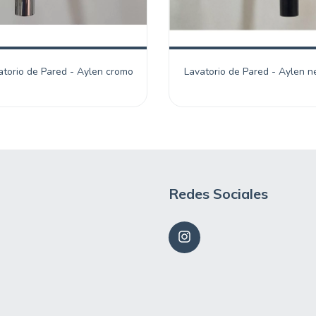
atorio de Pared - Aylen cromo
Lavatorio de Pared - Aylen n
Redes Sociales