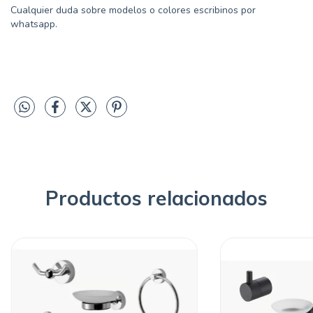
Cualquier duda sobre modelos o colores escribinos por
whatsapp.
Productos relacionados