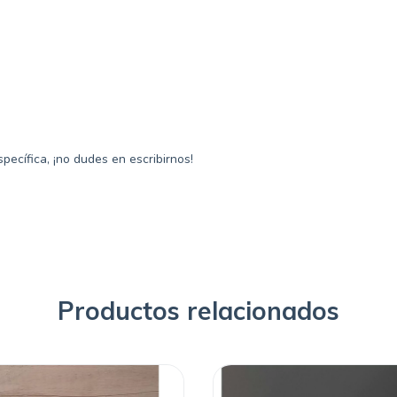
pecífica, ¡no dudes en escribirnos!
Productos relacionados