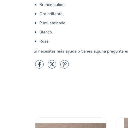
Bronce pulido.
Oro brillante.
Platil satinado.
Blanco.
Rosé.
Si necesitas más ayuda o tienes alguna pregunta es