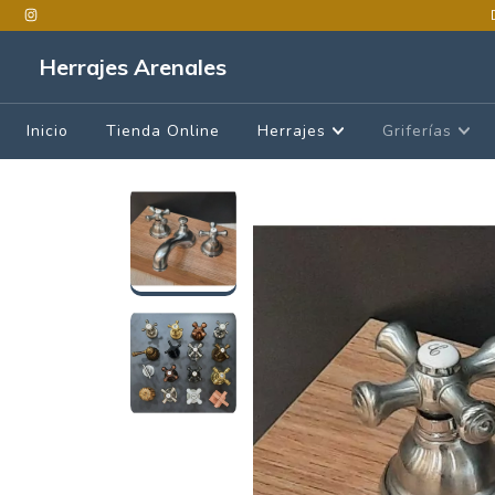
Herrajes Arenales
Inicio
Tienda Online
Herrajes
Griferías