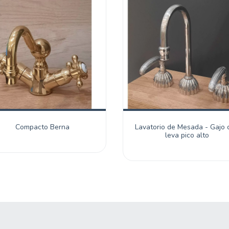
Compacto Berna
Lavatorio de Mesada - Gajo 
leva pico alto