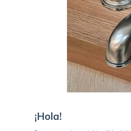
¡Hola!