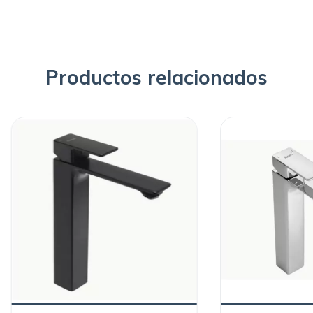
Productos relacionados