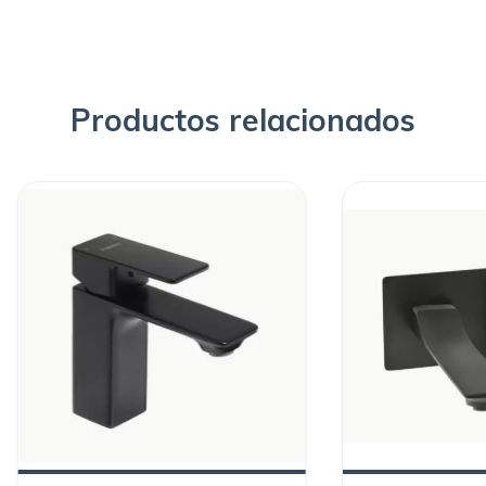
Productos relacionados